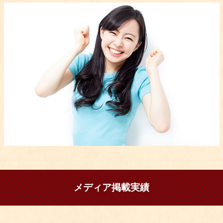
メディア掲載実績