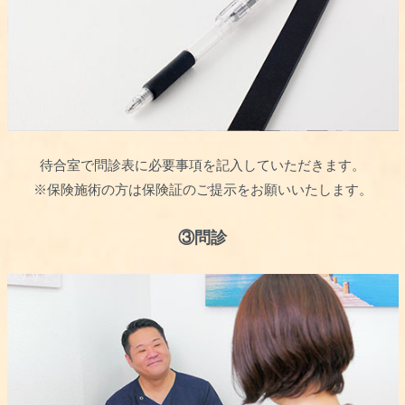
待合室で問診表に必要事項を記入していただきます。
※保険施術の方は保険証のご提示をお願いいたします。
③問診