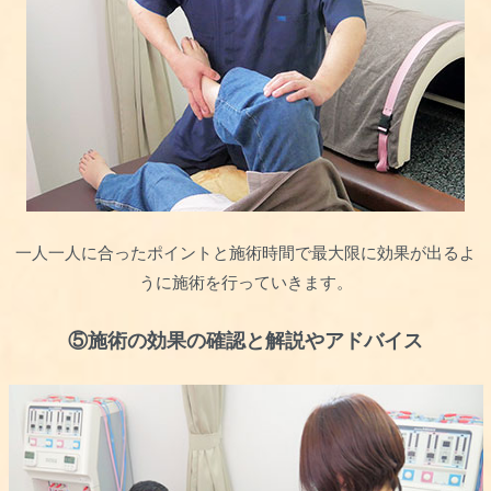
一人一人に合ったポイントと施術時間で最大限に効果が出るよ
うに施術を行っていきます。
⑤施術の効果の確認と解説やアドバイス