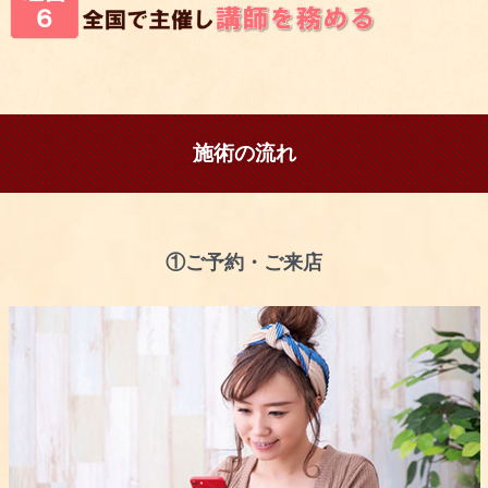
施術の流れ
①ご予約・ご来店