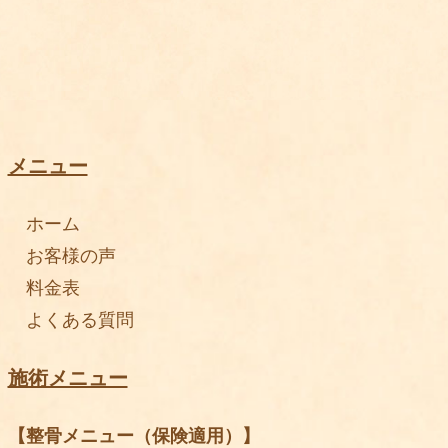
メニュー
ホーム
お客様の声
料金表
よくある質問
施術メニュー
【整骨メニュー（保険適用）】