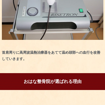
首肩周りに高周波温熱治療器をあてて温め頭部への血行を改善
していきます。
おはな整骨院が選ばれる理由