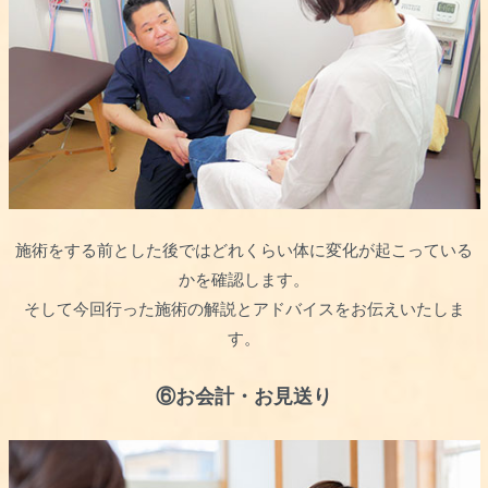
施術をする前とした後ではどれくらい体に変化が起こっている
かを確認します。
そして今回行った施術の解説とアドバイスをお伝えいたしま
す。
⑥お会計・お見送り