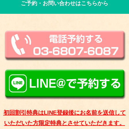
ご予約・お問い合わせはこちらから
初回割引特典はLINE登録後にお名前を送信して
いただいた方限定特典とさせていただきます。