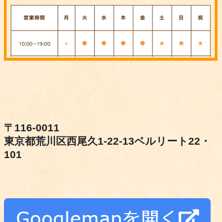
〒116-0011
東京都荒川区西尾久1-22-13ベルリート22・
101