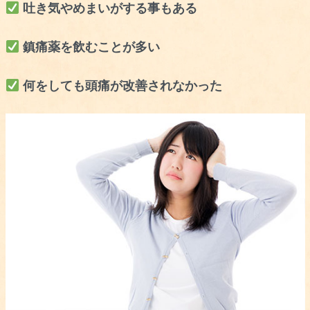
吐き気やめまいがする事もある
鎮痛薬を飲むことが多い
何をしても頭痛が改善されなかった