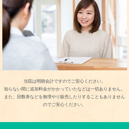
当院は明朗会計ですのでご安心ください。
知らない間に追加料金がかかっていたなどは一切ありません。
また、回数券などを無理やり販売したりすることもありません
のでご安心ください。