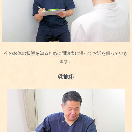
今のお体の状態を知るために問診表に沿ってお話を伺っていき
ます。
④施術