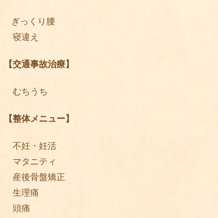
ぎっくり腰
寝違え
【交通事故治療】
むちうち
【整体メニュー】
不妊・妊活
マタニティ
産後骨盤矯正
生理痛
頭痛