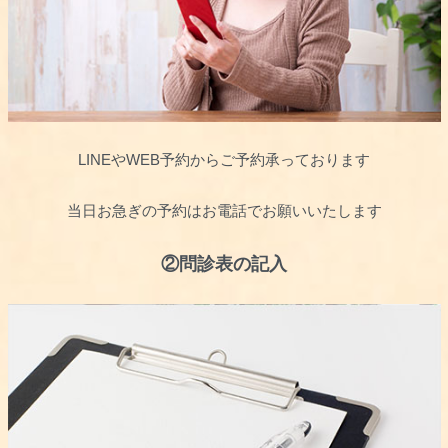
LINEやWEB予約からご予約承っております
当日お急ぎの予約はお電話でお願いいたします
②問診表の記入