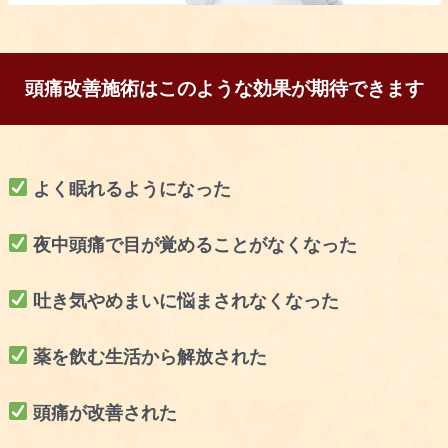
頭痛改善施術はこのような効果が期待できます
よく眠れるようになった
夜中頭痛で目が覚めることがなくなった
吐き気やめまいに悩まされなくなった
薬を飲む生活から解放された
頭痛が改善された