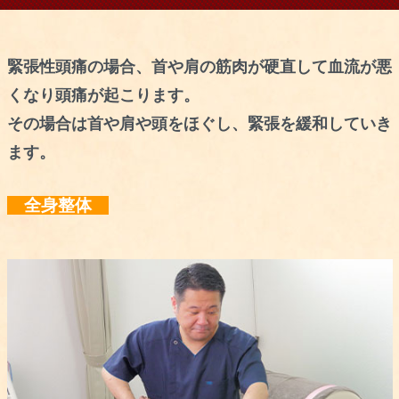
緊張性頭痛の場合、首や肩の筋肉が硬直して血流が悪
くなり頭痛が起こります。
その場合は首や肩や頭をほぐし、緊張を緩和していき
ます。
全身整体