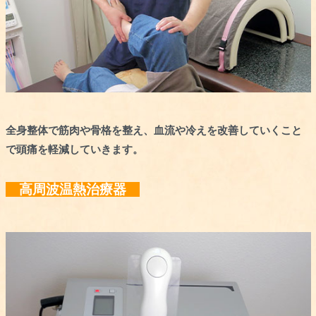
全身整体で筋肉や骨格を整え、血流や冷えを改善していくこと
で頭痛を軽減していきます。
高周波温熱治療器