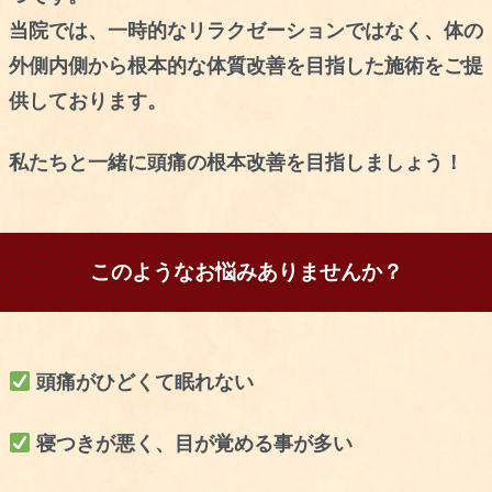
当院では、一時的なリラクゼーションではなく、体の
外側内側から根本的な体質改善を目指した施術をご提
供しております。
私たちと一緒に頭痛の根本改善を目指しましょう！
このようなお悩みありませんか？
頭痛がひどくて眠れない
寝つきが悪く、目が覚める事が多い