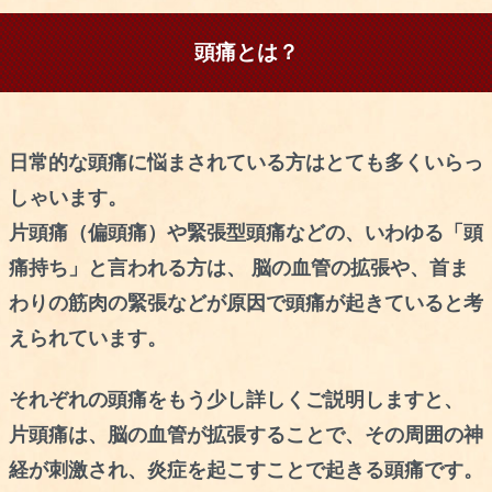
頭痛とは？
日常的な頭痛に悩まされている方はとても多くいらっ
しゃいます。
片頭痛（偏頭痛）や緊張型頭痛などの、いわゆる「頭
痛持ち」と言われる方は、 脳の血管の拡張や、首ま
わりの筋肉の緊張などが原因で頭痛が起きていると考
えられています。
それぞれの頭痛をもう少し詳しくご説明しますと、
片頭痛は、脳の血管が拡張することで、その周囲の神
経が刺激され、炎症を起こすことで起きる頭痛です。